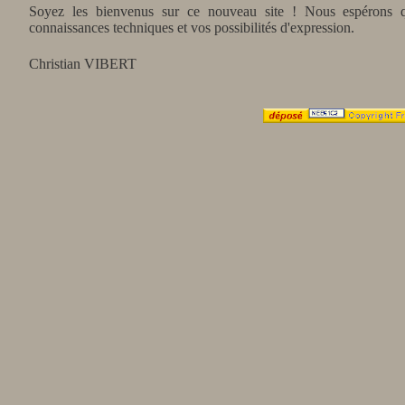
Soyez les bienvenus sur ce nouveau site ! Nous espérons q
connaissances techniques et vos possibilités d'expression.
Christian VIBERT