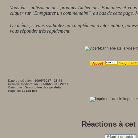
Vous êtes utilisateur des produits Atelier des Fontaines et vou
cliquer sur "Enregistrer un commentaire", au bas de cette page. M
De même, si vous souhaitez un complément d'information, adresse
vous répondre très rapidement.
Date de création :
10/05/2017 - 23:49
Dernière modification :
25/05/2025 - 20:57
Catégorie :
Description des produits
Page lue
13128 fois
Imprimer 
Réactions à cet 
Réagir à cet article