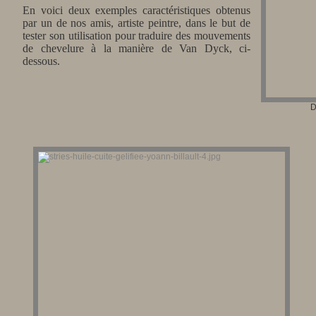
En voici deux exemples caractéristiques obtenus
par un de nos amis, artiste peintre, dans le but de
tester son utilisation pour traduire des mouvements
de chevelure à la manière de Van Dyck, ci-
dessous.
D