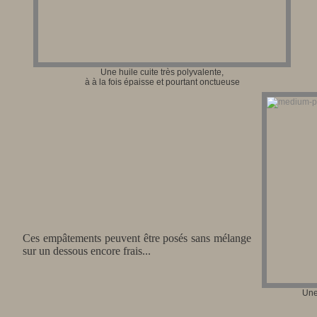
Une huile cuite très polyvalente,
à à la fois épaisse et pourtant onctueuse
Ces empâtements peuvent être posés sans mélange
sur un dessous encore frais...
Une 