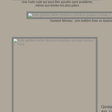
Une huile cuite qui peut être ajoutée sans problème,
même aux teintes les plus pâles
Gustave Moreau : une matière lisse ou épaiss
Quoiqu
aux c