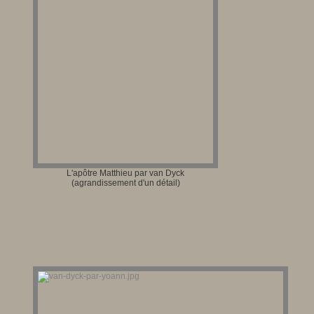
L'apôtre Matthieu par van Dyck
(agrandissement d'un détail)