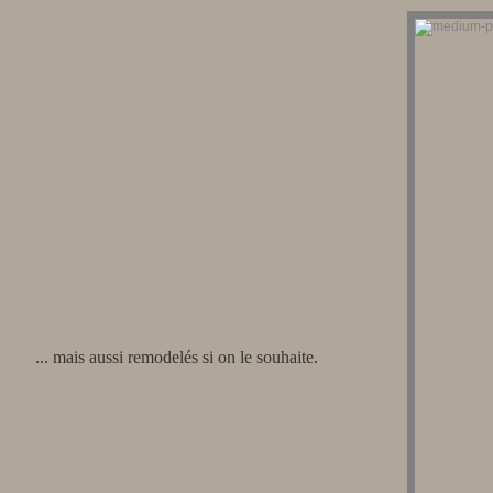
... mais aussi remodelés si on le souhaite.