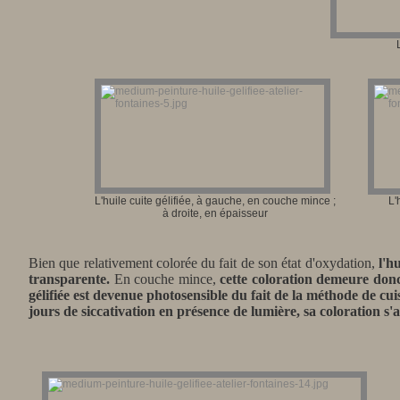
L'huile cuite gélifiée, à gauche, en couche mince ;
L'
à droite, en épaisseur
Bien que relativement colorée du fait de son état d'oxydation,
l'h
transparente.
En couche mince,
cette coloration demeure don
gélifiée est devenue photosensible du fait de la méthode de cu
jours de siccativation en présence de lumière, sa coloration 