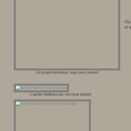
On 
et 
Un produit onctueux, mais sans coulant
L'apôtre Matthieu par van Dyck (détail)