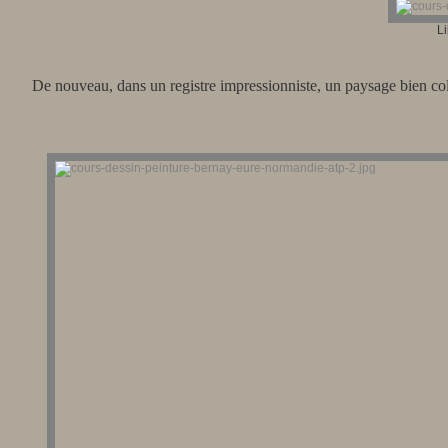
Li
De nouveau, dans un registre impressionniste, un paysage bien col