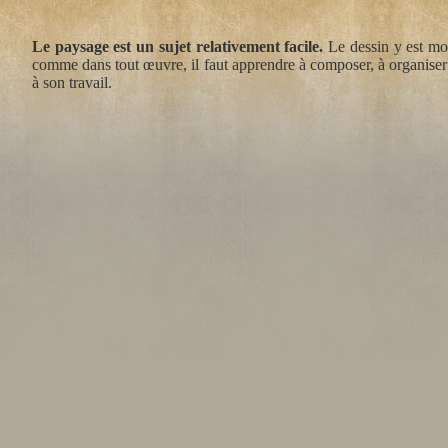
Le paysage est un sujet relativement facile.
Le dessin y est moi
comme dans tout œuvre, il faut apprendre à composer, à organiser l
à son travail.