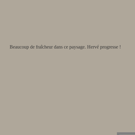
Beaucoup de fraîcheur dans ce paysage. Hervé progresse !