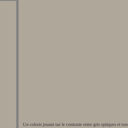
Un coloris jouant sur le contraste entre gris optiques et ton