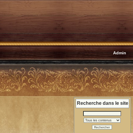
Admin
Recherche dans le site
Rechercher