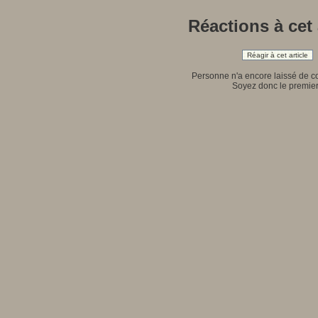
Réactions à cet 
Réagir à cet article
Personne n'a encore laissé de 
Soyez donc le premier