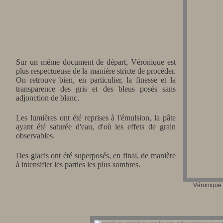
Sur un même document de départ, Véronique est
plus respectueuse de la manière stricte de procéder.
On retrouve bien, en particulier, la finesse et la
transparence des gris et des bleus posés sans
adjonction de blanc.
Les lumières ont été reprises à l'émulsion, la pâte
ayant été saturée d'eau, d'où les effets de grain
observables.
Des glacis ont été superposés, en final, de manière
à intensifier les parties les plus sombres.
Véronique