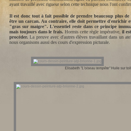
ayant travaillé avec rigueur selon cette technique nous l'ont confir
Il est donc tout à fait possible de prendre beaucoup plus de l
être un carcan. Au contraire, elle doit permettre d'enrichir e
"gras sur maigre".
L'essentiel reste dans ce principe immu
mais toujours dans le frais.
Hormis cette règle impérative,
il e
procéder.
La preuve avec d'autres élèves travaillant dans un atel
nous organisons aussi des cours d'expression picturale.
Elisabeth
"L'oiseau tempête"
Huile sur toi