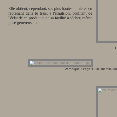
Elle obtient, cependant, ses plus hautes lumières en
reprenant dans le frais, à l'émulsion, profitant de
l'éclat de ce produit et de sa facilité à sécher, même
posé généreusement.
H
Véronique
"Orage"
Huile sur toile te