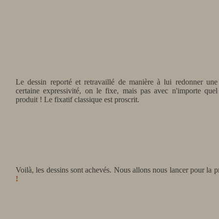
Le dessin reporté et retravaillé de manière à lui redonner une
certaine expressivité, on le fixe, mais pas avec n'importe quel
produit ! Le fixatif classique est proscrit.
Voilà, les dessins sont achevés. Nous allons nous lancer pour la pre
!