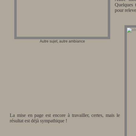
Quelques t
pour releve
Autre sujet, autre ambiance
La mise en page est encore à travailler, certes, mais le
résultat est déjà sympathique !