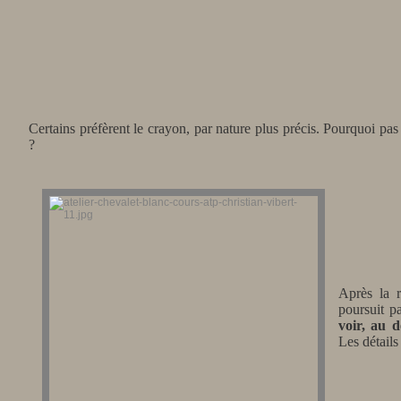
Certains préfèrent le crayon, par nature plus précis. Pourquoi pas
?
Après la r
poursuit p
voir, au d
Les détails