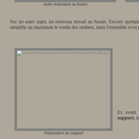
Autre réalisation au fusain
Sur un autre sujet, un nouveau travail au fusain. Encore quelqu
simplifie au maximum le rendu des ombres, mais l'ensemble n'est 
Et, avant
support.
Ic
Préparation du support