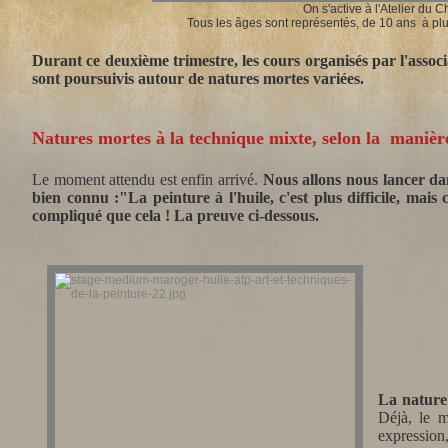
On s'active à l'Atelier du C
Tous les âges sont représentés, de 10 ans à plu
Durant ce deuxième trimestre, les cours organisés par l'assoc
sont poursuivis autour de natures mortes variées.
Natures mortes à la technique mixte, selon la maniè
Le moment attendu est enfin arrivé.
Nous allons nous lancer dans
bien connu :"La peinture à l'huile, c'est plus difficile, mais 
compliqué que cela ! La preuve ci-dessous.
La nature 
Déjà, le m
expression