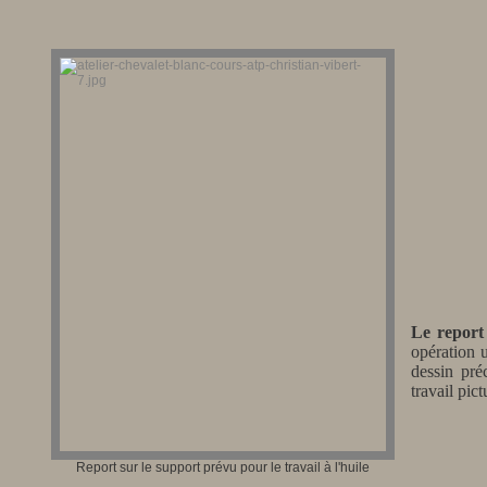
Le report
opération u
dessin pré
travail pict
Report sur le support prévu pour le travail à l'huile