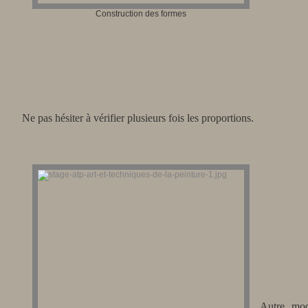
Construction des formes
Ne pas hésiter à vérifier plusieurs fois les proportions.
Autre mod