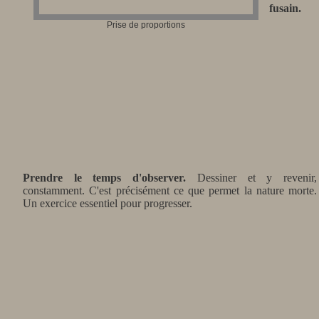
fusain.
Prise de proportions
Prendre le temps d'observer.
Dessiner et y revenir,
constamment. C'est précisément ce que permet la nature morte.
Un exercice essentiel pour progresser.