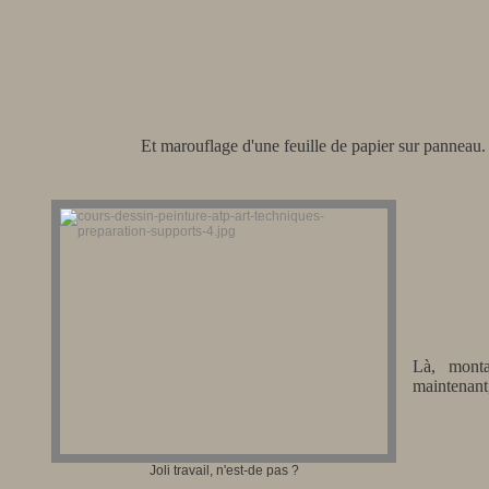
Et marouflage d'une feuille de papier sur panneau.
Là, monta
maintenant,
Joli travail, n'est-de pas ?