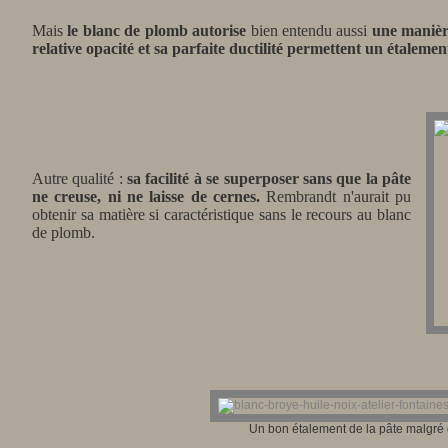
Mais
le blanc de plomb autorise
bien entendu aussi
une manièr
relative opacité et sa parfaite ductilité permettent un étalemen
Autre qualité :
sa facilité à se superposer sans que la pâte
ne creuse, ni ne laisse de cernes.
Rembrandt n'aurait pu
obtenir sa matière si caractéristique sans le recours au blanc
de plomb.
Un bon étalement de la pâte malgré 