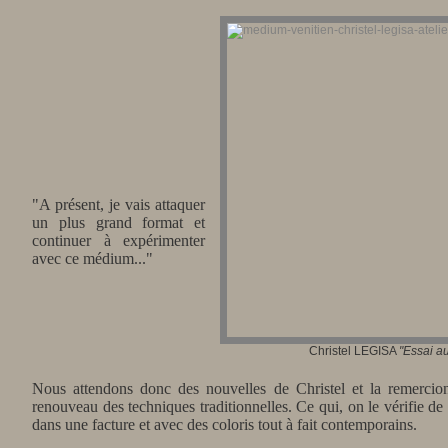
"A présent, je vais attaquer
un plus grand format et
continuer à expérimenter
avec ce médium..."
Christel LEGISA
"
Essai au
Nous attendons donc des nouvelles de Christel et la remercio
renouveau des techniques traditionnelles. Ce qui, on le vérifie 
dans une facture et avec des coloris tout à fait contemporains.