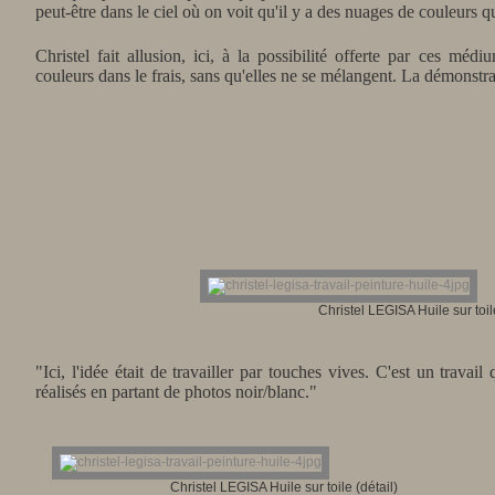
peut-être dans le ciel où on voit qu'il y a des nuages de couleurs q
Christel fait allusion, ici, à la possibilité offerte par ces mé
couleurs dans le frais, sans qu'elles ne se mélangent. La démonstra
Christel LEGISA Huile sur toile
"Ici, l'idée était de travailler par touches vives. C'est un travail
réalisés en partant de photos noir/blanc."
Christel LEGISA Huile sur toile (détail)