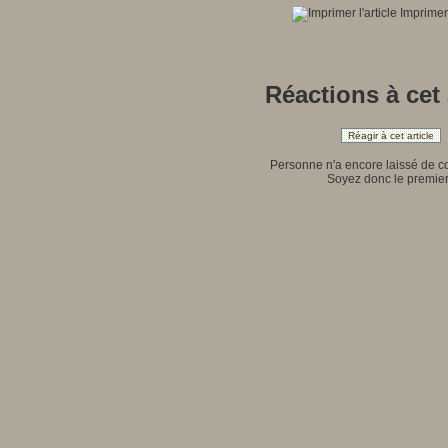
Imprimer 
Réactions à cet 
Réagir à cet article
Personne n'a encore laissé de 
Soyez donc le premier