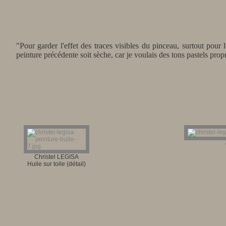
"Pour garder l'effet des traces visibles du pinceau, surtout pour 
peinture précédente soit sèche, car je voulais des tons pastels propr
Christel LEGISA
Huile sur toile (détail)