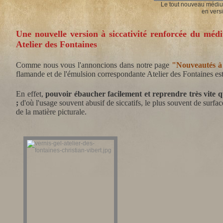
Le tout nouveau médiu
en versi
Une nouvelle version à siccativité renforcée du mé
Atelier des Fontaines
Comme nous vous l'annoncions dans notre page
"Nouveautés à
flamande et de l'émulsion correspondante Atelier des Fontaines est
En effet,
pouvoir ébaucher facilement et reprendre très vite 
;
d'où l'usage souvent abusif de siccatifs, le plus souvent de surfac
de la matière picturale.