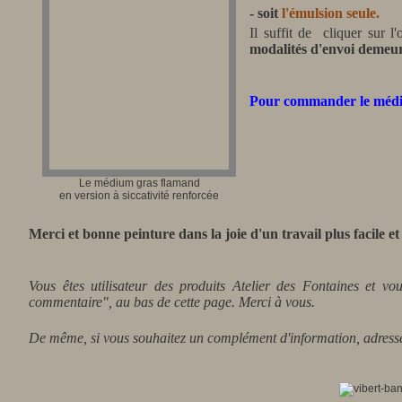
- soit
l'émulsion seule.
Il suffit de cliquer sur l
modalités d'envoi demeur
Pour commander le médium
Le médium gras flamand
en version à siccativité renforcée
Merci et bonne peinture dans la joie d'un travail plus facile e
Vous êtes utilisateur des produits Atelier des Fontaines et vo
commentaire", au bas de cette page. Merci à vous.
De même, si vous souhaitez un complément d'information, adresse