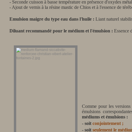
- Seconde cuisson à basse température en présence d'oxydes métal
- Ajout de vernis à la résine mastic de Chios et à l'essence de téréb
Emulsion maigre du type eau dans l'huile :
Liant naturel stabi
Diluant recommandé pour le médium et l'émulsion :
Essence d
Comme pour les versions 
émulsions correspondant
médiums et émulsions :
- soit
conjointement ;
- soit
seulement le médiu