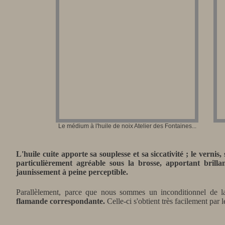
Le médium à l'huile de noix Atelier des Fontaines...
L'huile cuite apporte sa souplesse et sa siccativité ; le verni
particulièrement agréable sous la brosse, apportant brilla
jaunissement à peine perceptible.
Parallèlement, parce que nous sommes un inconditionnel de l
flamande correspondante.
Celle-ci s'obtient très facilement par