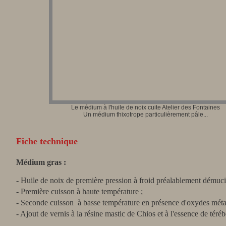
Le médium à l'huile de noix cuite Atelier des Fontaines
Un médium thixotrope particulièrement pâle...
Fiche technique
Médium gras :
- Huile de noix de première pression à froid préalablement démuci
- Première cuisson à haute température ;
- Seconde cuisson à basse température en présence d'oxydes métal
- Ajout de vernis à la résine mastic de Chios et à l'essence de téréb