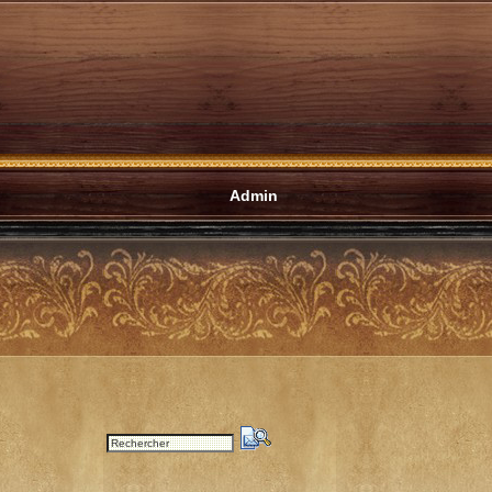
Admin