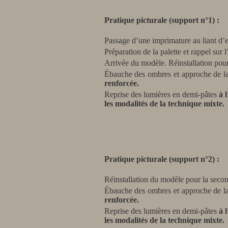
Pratique picturale (support n°1) :
Passage d’une imprimature au liant d’e
Préparation de la palette et rappel sur 
Arrivée du modèle. Réinstallation pour
Ébauche des ombres et approche de l
renforcée.
Reprise des lumières en demi-pâtes
à 
les modalités de la technique mixte.
Pratique picturale (support n°2) :
Réinstallation du modèle pour la
Ébauche des ombres et approche de l
renforcée.
Reprise des lumières en demi-pâtes
à 
les modalités de la technique mixte.