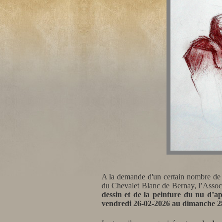
A la demande d'un certain nombre de pe
du Chevalet Blanc de Bernay, l’Associ
dessin et de la peinture du nu d’a
vendredi 26-02-2026 au dimanche 2