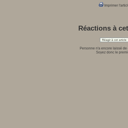
Imprimer l'artic
Réactions à cet
Réagir à cet article
Personne n'a encore laissé de
Soyez donc le premie