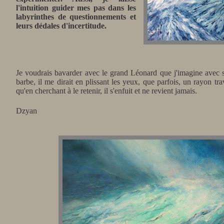
l'intuition guider mes pas dans les
labyrinthes de questionnements et
leurs dédales d'incertitude.
Je voudrais bavarder avec le grand Léonard que j'imagine avec s
barbe, il me dirait en plissant les yeux, que parfois, un rayon tr
qu'en cherchant à le retenir, il s'enfuit et ne revient jamais.
Dzyan