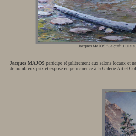
Jacques MAJOS
"
Le gué
"
Huile su
Jacques MAJOS
participe régulièrement aux salons locaux et n
de nombreux prix et e
xpose en permanence à la Galerie Art et Col