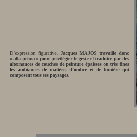
D’expression figurative,
Jacques MAJOS travaille donc
« alla prima » pour privilégier le geste et traduire par des
alternances de couches de peinture épaisses ou très fines
les ambiances de matière, d’ombre et de lumière qui
composent tous ses paysages.