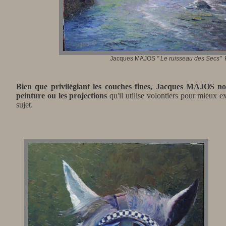
Jacques MAJOS
"
Le ruisseau des Secs
"
H
Bien que privilégiant les couches fines, Jacques MAJOS nou
peinture ou les projections
qu'il utilise volontiers pour mieux e
sujet.