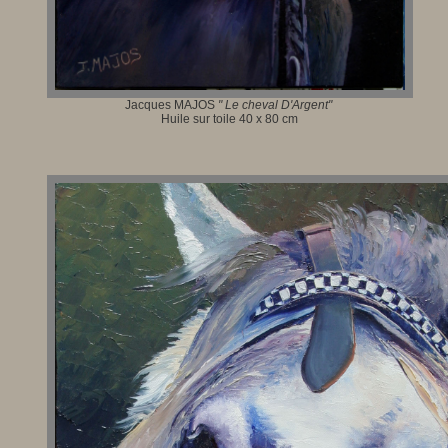
Jacques MAJOS
"
Le cheval D'Argent
"
Huile sur toile 40 x 80 cm