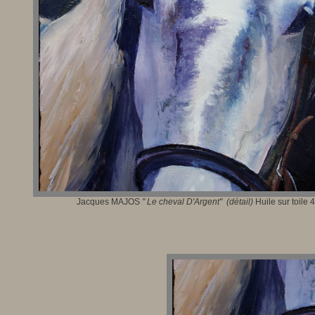
Jacques MAJOS
"
Le cheval D'Argent
" (détail)
Huile sur toile 