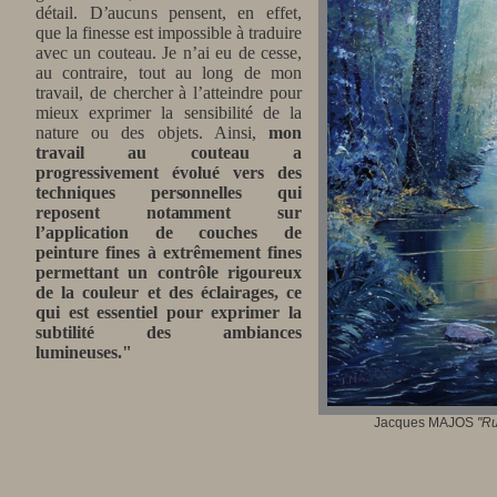
détail. D’aucuns pensent, en effet,
que la finesse est impossible à traduire
avec un couteau. Je n’ai eu de cesse,
au contraire, tout au long de mon
travail, de chercher à l’atteindre pour
mieux exprimer la sensibilité de la
nature ou des objets. Ainsi,
mon
travail au couteau a
progressivement évolué vers des
techniques personnelles qui
reposent notamment sur
l’application de couches de
peinture fines à extrêmement fines
permettant un contrôle rigoureux
de la couleur et des éclairages, ce
qui est essentiel pour exprimer la
subtilité des ambiances
lumineuses."
Jacques MAJOS
"
Ru