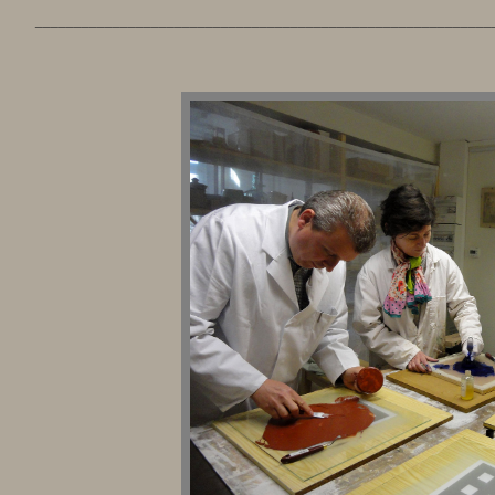
___________________________________________________________