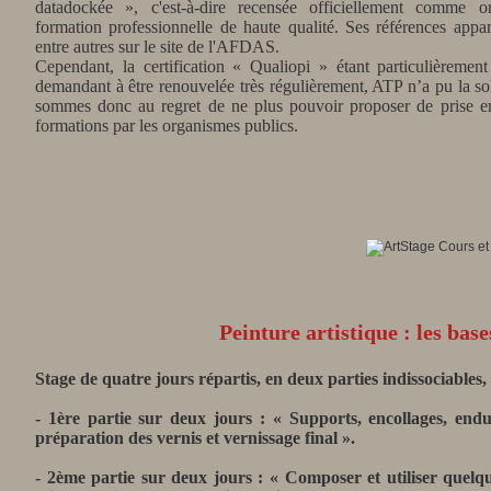
datadockée », c'est-à-dire recensée officiellement comme 
formation professionnelle de haute qualité. Ses références appa
entre autres sur le site de l'AFDAS.
Cependant, la certification « Qualiopi » étant particulièremen
demandant à être renouvelée très régulièrement, ATP n’a pu la sol
sommes donc au regret de ne plus pouvoir proposer de prise e
formations par les organismes publics.
Peinture artistique : les bas
Stage de quatre jours répartis, en deux parties indissociables,
- 1ère partie sur deux jours : « Supports, encollages, endu
préparation des vernis et vernissage final ».
- 2ème partie sur deux jours : « Composer et utiliser quelqu