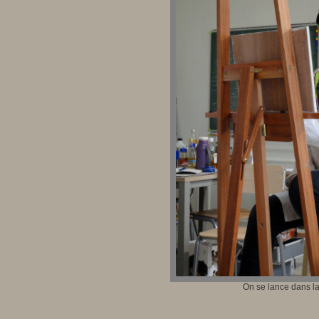
On se lance dans la