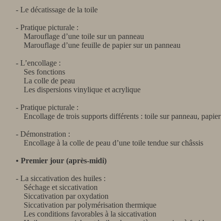
- Le décatissage de la toile
- Pratique picturale :
Marouflage d’une toile sur un panneau
Marouflage d’une feuille de papier sur un panneau
- L’encollage :
Ses fonctions
La colle de peau
Les dispersions vinylique et acrylique
- Pratique picturale :
Encollage de trois supports différents : toile sur panneau, papier 
- Démonstration :
Encollage à la colle de peau d’une toile tendue sur châssis
• Premier jour (après-midi)
- La siccativation des huiles :
Séchage et siccativation
Siccativation par oxydation
Siccativation par polymérisation thermique
Les conditions favorables à la siccativation