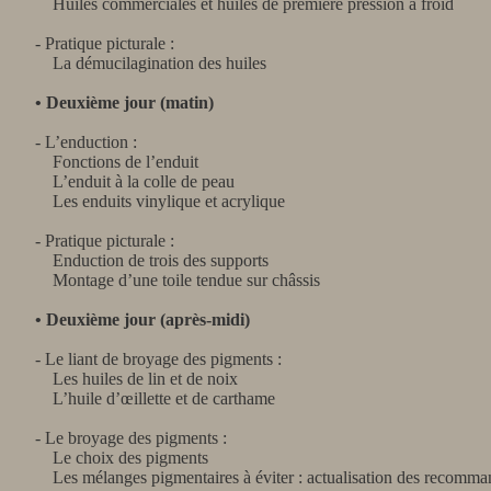
Huiles commerciales et huiles de première pression à froid
- Pratique picturale :
La démucilagination des huiles
• Deuxième jour (matin)
- L’enduction :
Fonctions de l’enduit
L’enduit à la colle de peau
Les enduits vinylique et acrylique
- Pratique picturale :
Enduction de trois des supports
Montage d’une toile tendue sur châssis
• Deuxième jour (après-midi)
- Le liant de broyage des pigments :
Les huiles de lin et de noix
L’huile d’œillette et de carthame
- Le broyage des pigments :
Le choix des pigments
Les mélanges pigmentaires à éviter : actualisation des recomma