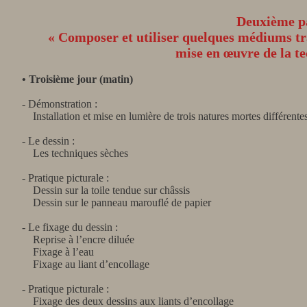
Deuxième pa
« Composer et utiliser quelques médiums trad
mise en œuvre de la t
• Troisième jour (matin)
- Démonstration :
Installation et mise en lumière de trois natures mortes différente
- Le dessin :
Les techniques sèches
- Pratique picturale :
Dessin sur la toile tendue sur châssis
Dessin sur le panneau marouflé de papier
- Le fixage du dessin :
Reprise à l’encre diluée
Fixage à l’eau
Fixage au liant d’encollage
- Pratique picturale :
Fixage des deux dessins aux liants d’encollage