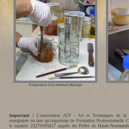
Préparation d'un médium Maroger
Important :
L'association ATP - Art et Techniques de la 
enregistrée en tant qu'organisme de Formation Professionnelle 
le numéro 23270185827 auprès du Préfet de Haute-Normandie