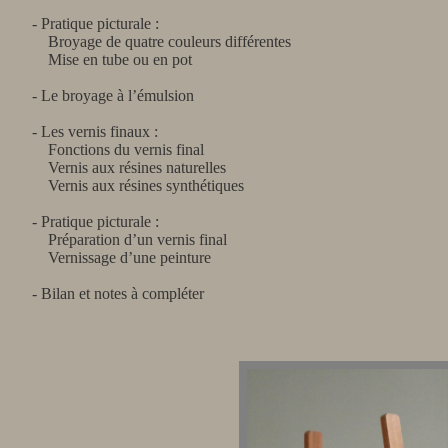
- Pratique picturale :
Broyage de quatre couleurs différentes
Mise en tube ou en pot
- Le broyage à l’émulsion
- Les vernis finaux :
Fonctions du vernis final
Vernis aux résines naturelles
Vernis aux résines synthétiques
- Pratique picturale :
Préparation d’un vernis final
Vernissage d’une peinture
- Bilan et notes à compléter