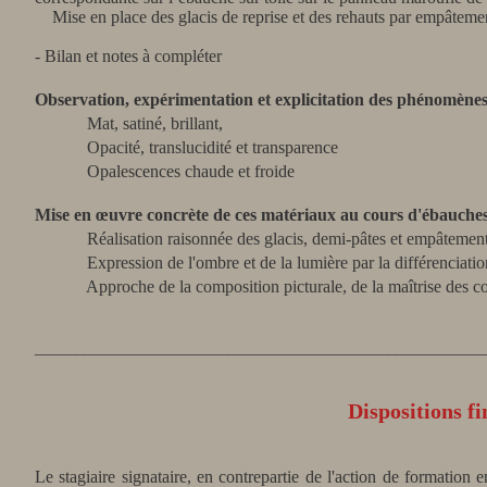
Mise en place des glacis de reprise et des rehauts par empâteme
- Bilan et notes à compléter
Observation, expérimentation et explicitation des phénomènes 
Mat, satiné, brillant,
Opacité, translucidité et transparence
Opalescences chaude et froide
Mise en œuvre concrète de ces matériaux au cours d'ébauche
Réalisation raisonnée des glacis, demi-pâtes et empâtemen
Expression de l'ombre et de la lumière par la différenciation 
Approche de la composition picturale, de la maîtrise des cont
___________________________________________________________
Dispositions fi
Le stagiaire signataire, en contrepartie de l'action de formation 