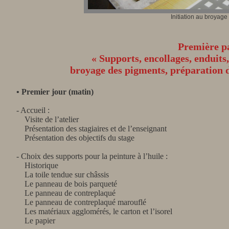
Initiation au broyage
Première pa
« Supports, encollages, enduits,
broyage des pigments, préparation de
• Premier jour (matin)
- Accueil :
Visite de l’atelier
Présentation des stagiaires et de l’enseignant
Présentation des objectifs du stage
- Choix des supports pour la peinture à l’huile :
Historique
La toile tendue sur châssis
Le panneau de bois parqueté
Le panneau de contreplaqué
Le panneau de contreplaqué marouflé
Les matériaux agglomérés, le carton et l’isorel
Le papier