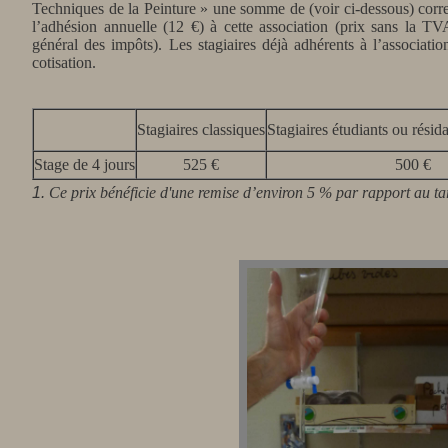
Techniques de la Peinture » une somme de (voir ci-dessous) corre
l’adhésion annuelle (12 €) à cette association (prix sans la T
général des impôts). Les stagiaires déjà adhérents à l’associati
cotisation.
Stagiaires classiques
Stagiaires étudiants ou résida
Stage de 4 jours
525 €
500 €
1.
Ce prix bénéficie d'une remise d’environ 5 % par rapport au tar