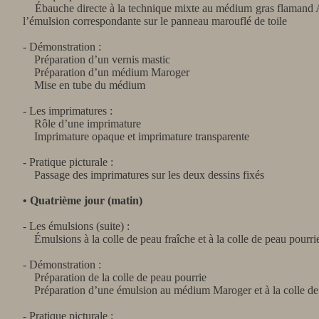
Ébauche directe à la technique mixte au médium gras flamand Atel
l’émulsion correspondante sur le panneau marouflé de toile
- Démonstration :
Préparation d’un vernis mastic
Préparation d’un médium Maroger
Mise en tube du médium
- Les imprimatures :
Rôle d’une imprimature
Imprimature opaque et imprimature transparente
- Pratique picturale :
Passage des imprimatures sur les deux dessins fixés
• Quatrième jour (matin)
- Les émulsions (suite) :
Émulsions à la colle de peau fraîche et à la colle de peau pourri
- Démonstration :
Préparation de la colle de peau pourrie
Préparation d’une émulsion au médium Maroger et à la colle de
- Pratique picturale :