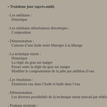
• Troisième jour (après-midi)
- Les médiums :
Historique
- Les médiums oléorésineux thixotropes :
Composition
- Démonstration :
Cuisson d’une huile noire Maroger à la litharge
- La technique mixte :
Historique
La règle du gras sur maigre
Passer outre la règle du gras sur maigre
Modifier le comportement de la pâte par addition d’eau
- Les émulsions :
Émulsions eau dans l’huile et huile dans l’eau
- Démonstration :
Les diverses possibilités de la technique mixte (travail par réitér
- Pratique picturale :