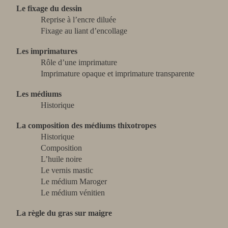
Le fixage du dessin
Reprise à l’encre diluée
Fixage au liant d’encollage
Les imprimatures
Rôle d’une imprimature
Imprimature opaque et imprimature transparente
Les médiums
Historique
La composition des médiums thixotropes
Historique
Composition
L’huile noire
Le vernis mastic
Le médium Maroger
Le médium vénitien
La règle du gras sur maigre