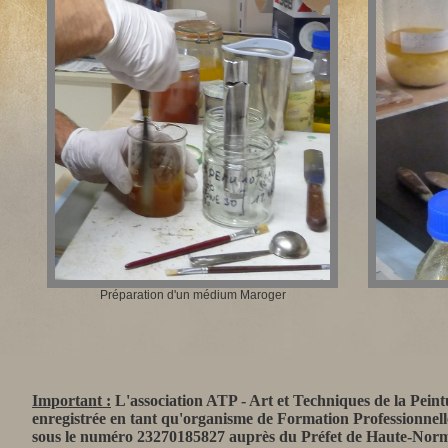
Préparation d'un médium Maroger
Important :
L'association
ATP - Art et Techniques de la Peint
enregistrée
en tant qu'organisme de Formation Professionnel
sous le numéro 23270185827 auprès du Préfet de Haute-Norm