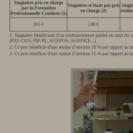
Stagiaires pris en charge
Stagiaires n’étant pas pris
Stagi
par la Formation
en charge (2)
résida
Professionnelle Continue (1)
265 €
240 €
1. Stagiaires bénéficiant d'un remboursement partiel ou total du 
(FAF-CEA; PIF-PL; AGEFOS, AGEFICE...).
2. Ce prix bénéficie d'une remise d’environ 10 % par rapport au tar
3. Ce prix bénéficie d'une remise d’environ 15 % par rapport au tar