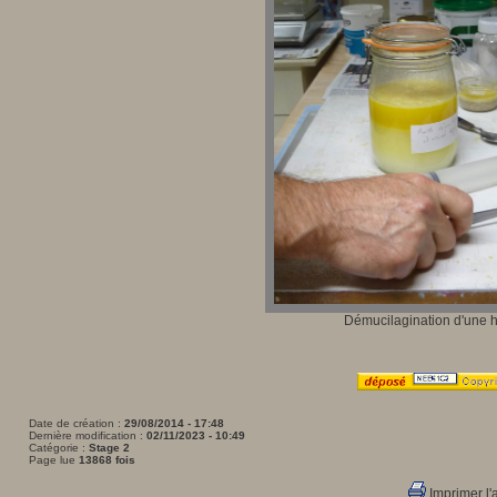
Démucilagination d'une h
Date de création :
29/08/2014 - 17:48
Dernière modification :
02/11/2023 - 10:49
Catégorie :
Stage 2
Page lue
13868 fois
Imprimer l'a