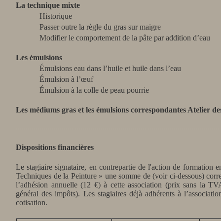
La technique mixte
Historique
Passer outre la règle du gras sur maigre
Modifier le comportement de la pâte par addition d’eau
Les émulsions
Émulsions eau dans l’huile et huile dans l’eau
Émulsion à l’œuf
Émulsion à la colle de peau pourrie
Les médiums gras et les émulsions correspondantes Atelier de
--------------------------------------------------------------------------------------------------------
Dispositions financières
Le stagiaire signataire, en contrepartie de l'action de formation 
Techniques de la Peinture » une somme de (voir ci-dessous) corre
l’adhésion annuelle (12 €) à cette association (prix sans la T
général des impôts). Les stagiaires déjà adhérents à l’associati
cotisation.