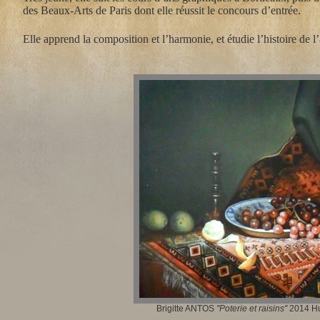
des Beaux-Arts de Paris dont elle réussit le concours d’entrée.
Elle apprend la composition et l’harmonie, et étudie l’histoire de l
Brigitte ANTOS
"Poterie et raisins"
2014 Hui