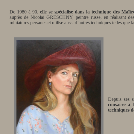
De 1980 à 90,
elle se spécialise dans la technique des Maît
auprès de Nicolaï GRESCHNY, peintre russe, en réalisant des
miniatures persanes et utilise aussi d’autres techniques telles que la
Depuis ses 
consacre à l
techniques de