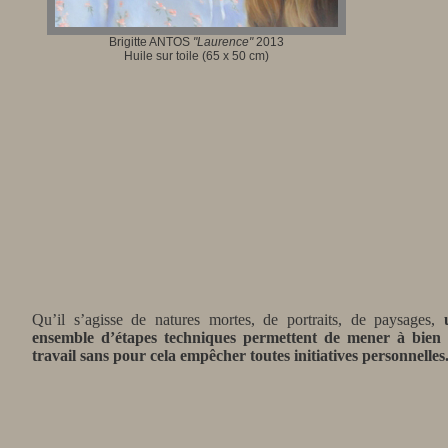
Brigitte ANTOS
"Laurence"
2013
Huile sur toile (65 x 50 cm)
Qu’il s’agisse de natures mortes, de portraits, de paysages,
ensemble d’étapes techniques permettent de mener à bien 
travail sans pour cela empêcher toutes initiatives personnelles