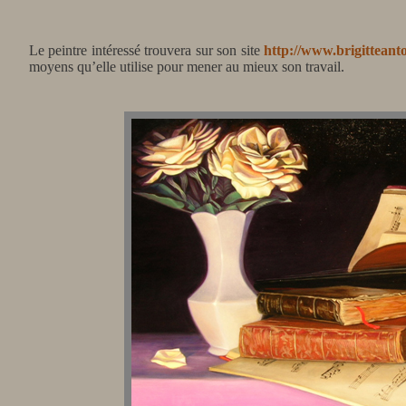
Le peintre intéressé trouvera sur son site
http://www.brigittean
moyens qu’elle utilise pour mener au mieux son travail.