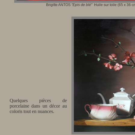
Brigitte ANTOS
"Epis de blé"
Huile sur toile (65 x 36 c
Quelques pièces de
porcelaine dans un décor au
coloris tout en nuances.