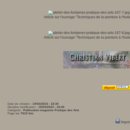
Article sur l'ouvrage "Techniques de la peinture à l'hui
Article sur l'ouvrage "Techniques de la peinture à l'hui
Date de création :
19/03/2023 - 18:30
Dernière modification :
19/03/2023 - 18:40
Catégorie :
Publication magazine Pratique des Arts
Page lue
7610 fois
Imprim