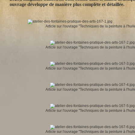
ouvrage développe de manière plus complète et détaillée.
Article sur l'ouvrage "Techniques de la peinture à l'hui
Article sur l'ouvrage "Techniques de la peinture à l'hui
Article sur l'ouvrage "Techniques de la peinture à l'hui
Article sur l'ouvrage "Techniques de la peinture à l'hui
Article sur l'ouvrage "Techniques de la peinture à l'hui
Article sur l'ouvrage "Techniques de la peinture à l'hui