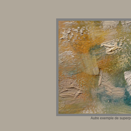
Autre exemple de superp