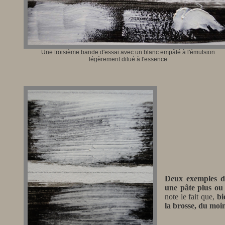
Une troisième bande d'essai avec un blanc empâté à l'émulsion
légèrement dilué à l'essence
Deux exemples du
une pâte plus ou
note le fait que,
bi
la brosse, du moin