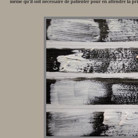
même qu'il soit nécessaire de patienter pour en attendre la pri