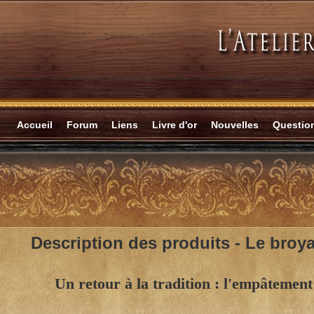
Accueil
Forum
Liens
Livre d'or
Nouvelles
Questi
Description des produits -
Le broya
Un retour à la tradition : l'empâtement