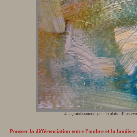
Un agrandissement pour le plaisir d'observe
Pousser la différenciation entre l'ombre et la lumiè