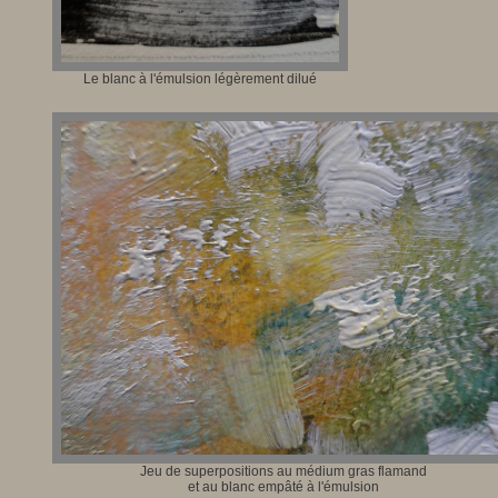
Le blanc à l'émulsion légèrement dilué
Jeu de superpositions au médium gras flamand
et au blanc empâté à l'émulsion