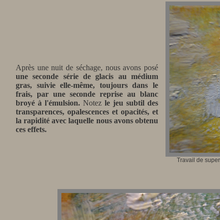
Après une nuit de séchage, nous avons posé
une seconde série de glacis au médium
gras, suivie elle-même, toujours dans le
frais, par une seconde reprise au blanc
broyé à l'émulsion.
Notez
le jeu subtil des
transparences, opalescences et opacités, et
la rapidité avec laquelle nous avons obtenu
ces effets.
Travail de supe