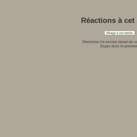
Réactions à cet 
Réagir à cet article
Personne n'a encore laissé de 
Soyez donc le premier