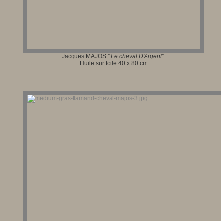
Jacques MAJOS
"
Le cheval D'Argent
"
Huile sur toile 40 x 80 cm