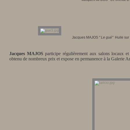
Jacques MAJOS
"
Le gué
"
Huile sur
Jacques MAJOS
participe régulièrement aux salons locaux et
obtenu de nombreux prix et e
xpose en permanence à la Galerie Ar