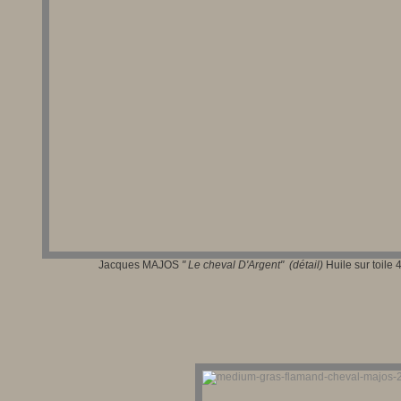
Jacques MAJOS
"
Le cheval D'Argent
" (détail)
Huile sur toile 