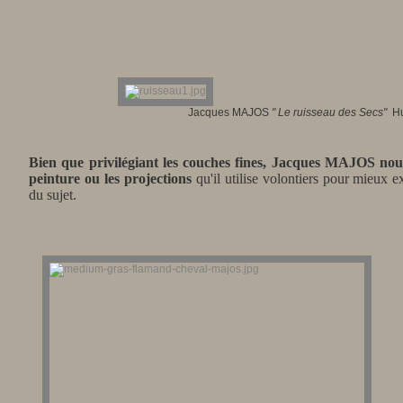
Jacques MAJOS
"
Le ruisseau des Secs
"
Hu
Bien que privilégiant les couches fines, Jacques MAJOS nous 
peinture ou les projections
qu'il utilise volontiers pour mieux e
du sujet.