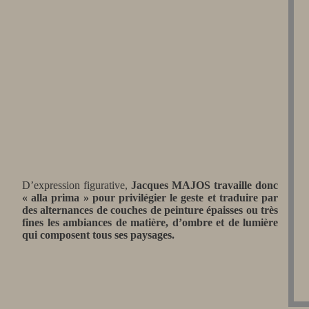
D’expression figurative,
Jacques MAJOS travaille donc
« alla prima » pour privilégier le geste et traduire par
des alternances de couches de peinture épaisses ou très
fines les ambiances de matière, d’ombre et de lumière
qui composent tous ses paysages.