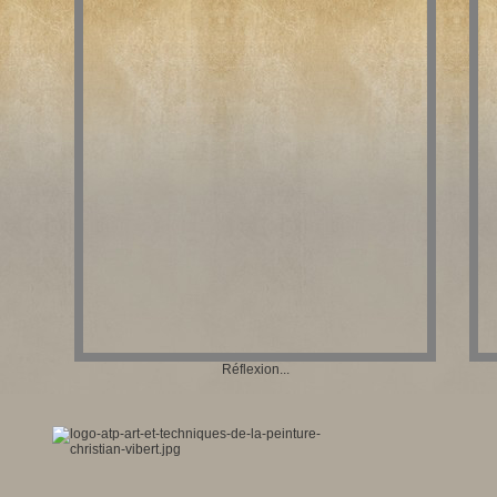
Réflexion...