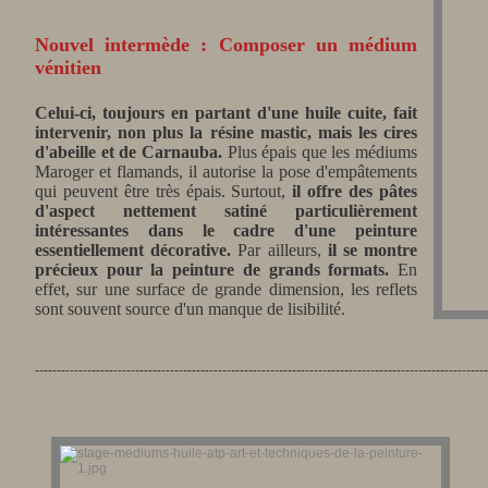
Nouvel intermède : Composer un médium
vénitien
Celui-ci, toujours en partant d'une huile cuite, fait
intervenir, non plus la résine mastic, mais les cires
d'abeille et de Carnauba.
Plus épais que les médiums
Maroger et flamands, il autorise la pose d'empâtements
qui peuvent être très épais. Surtout,
il offre des pâtes
d'aspect nettement satiné particulièrement
intéressantes dans le cadre d'une peinture
essentiellement décorative.
Par ailleurs,
il se montre
précieux pour la peinture de grands formats.
En
effet, sur une surface de grande dimension, les reflets
sont souvent source d'un manque de lisibilité.
--------------------------------------------------------------------------------------------------------