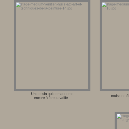
Un dessin qui demanderait
... mais une
encore à être travaillé...