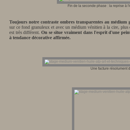
Fin de la seconde phase : la reprise à l
Toujours notre contraste ombres transparentes au médium gr
sur ce fond granuleux et avec un médium vénitien à la cire, plus é
est très différent.
On se situe vraiment dans l'esprit d'une peint
à tendance décorative affirmée.
Une facture résolument d