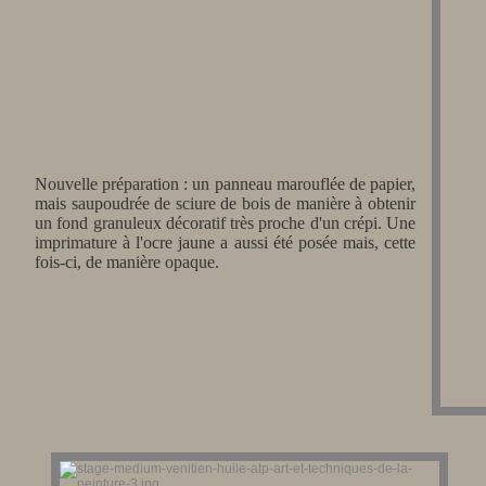
Nouvelle préparation : un panneau marouflée de papier,
mais saupoudrée de sciure de bois de manière à obtenir
un fond granuleux décoratif très proche d'un crépi. Une
imprimature à l'ocre jaune a aussi été posée mais, cette
fois-ci, de manière opaque.