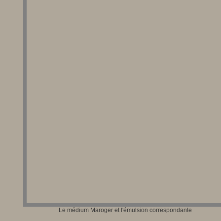
Le médium Maroger et l'émulsion correspondante