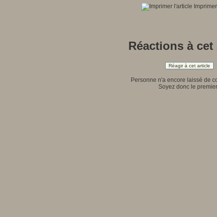
Imprimer 
Réactions à cet 
Réagir à cet article
Personne n'a encore laissé de 
Soyez donc le premier