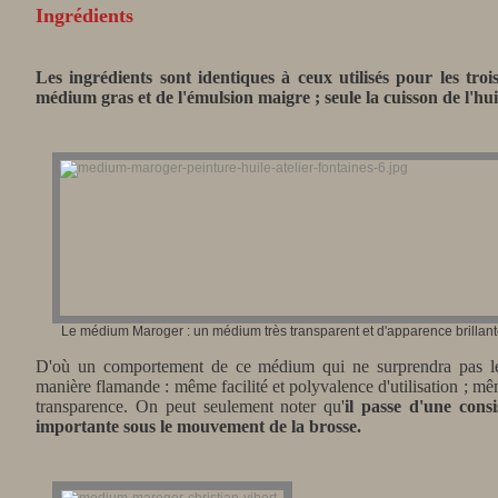
Ingrédients
Les ingrédients sont identiques à ceux utilisés pour les tro
médium gras et de l'émulsion maigre ; seule la cuisson de l'huil
Le médium Maroger : un médium très transparent et d'apparence brillant
D'où un comportement de ce médium qui ne surprendra pas les 
manière flamande : même facilité et polyvalence d'utilisation ; 
transparence. On peut seulement noter qu'
il passe d'une consi
importante sous le mouvement de la brosse.