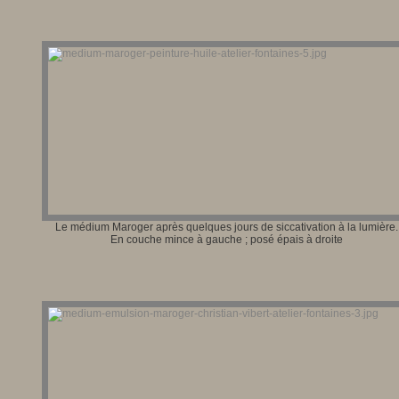
Le médium Maroger après quelques jours de siccativation à la lumière.
En couche mince à gauche ; posé épais à droite