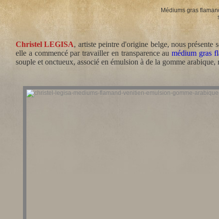
Médiums gras flamand 
Christel LEGISA
, artiste peintre d'origine belge, nous présente
elle a commencé par travailler en transparence au
médium gras fl
souple et onctueux, associé en émulsion à de la gomme arabique, r