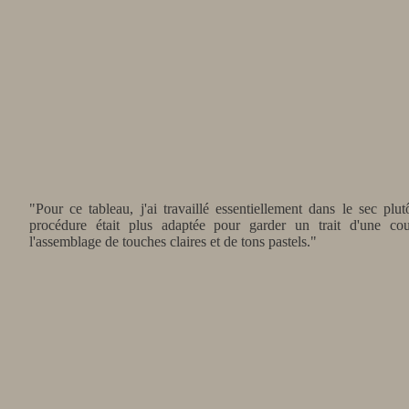
"Pour ce tableau, j'ai travaillé essentiellement dans le sec plut
procédure était plus adaptée pour garder un trait d'une cou
l'assemblage de touches claires et de tons pastels."