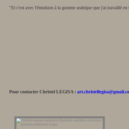
"Et c'est avec l'émulsion à la gomme arabique que j'ai travaillé en
Pour contacter
Christel LEGISA :
art.christellegisa@gmail.