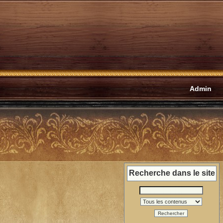
Admin
Recherche dans le site
Rechercher